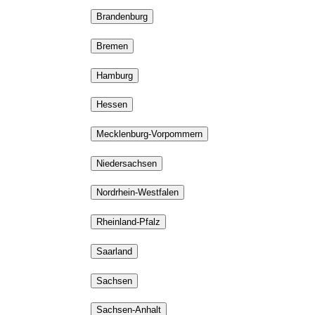
Brandenburg
Bremen
Hamburg
Hessen
Mecklenburg-Vorpommern
Niedersachsen
Nordrhein-Westfalen
Rheinland-Pfalz
Saarland
Sachsen
Sachsen-Anhalt