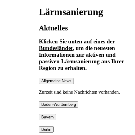
Lärmsanierung
Aktuelles
Klicken Sie unten auf eines der
Bundesländer
, um die neuesten
Informationen
zur aktiven und
passiven Lärmsanierung
aus Ihrer
Region zu erhalten.
Allgemeine News
Zurzeit sind keine Nachrichten vorhanden.
Baden-Württemberg
Bayern
Berlin