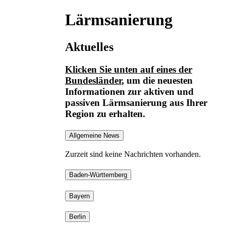
Lärmsanierung
Aktuelles
Klicken Sie unten auf eines der
Bundesländer
, um die neuesten
Informationen
zur aktiven und
passiven Lärmsanierung
aus Ihrer
Region zu erhalten.
Allgemeine News
Zurzeit sind keine Nachrichten vorhanden.
Baden-Württemberg
Bayern
Berlin