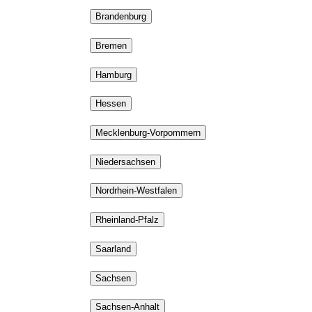
Brandenburg
Bremen
Hamburg
Hessen
Mecklenburg-Vorpommern
Niedersachsen
Nordrhein-Westfalen
Rheinland-Pfalz
Saarland
Sachsen
Sachsen-Anhalt