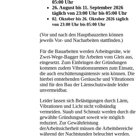
05:00 Uhr
26. August bis 11. September 2026
täglich von 23:00 Uhr bis 05:00 Uhr
02. Oktober bis 26. Oktober 2026 täglich
von 23:00 Uhr bis 05:00 Uhr
(Vor und nach den Hauptbauzeiten können
jeweils Vor- und Nacharbeiten stattfinden.)
Für die Bauarbeiten werden Arbeitsgeräte, wie
Zwei-Wege-Bagger für Arbeiten vom Gleis aus,
eingesetzt. Zum Einbringen der Gründungen
kommen zudem Vibrationsrammen zum Einsatz,
die auch erschütterungsintensiv sein können. Die
hierbei entstehenden Geräusche und Vibrationen
sind für den Bau der Lärmschutzwände leider
unvermeidbar.
Leider lassen sich Belästigungen durch Lärm,
Vibrationen und Licht nicht vollständig
vermeiden. Staub und Schmutz werden durch die
gewählte Gründungsart soweit wie möglich
reduziert. Zur Gewährleistung
derArbeitssicherheit müssen die Arbeitsbereiche
während der Nachtstunden beleuchtet werden.