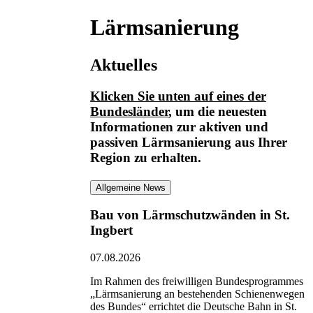
Lärmsanierung
Aktuelles
Klicken Sie unten auf eines der
Bundesländer
, um die neuesten
Informationen
zur aktiven und
passiven Lärmsanierung
aus Ihrer
Region zu erhalten.
Allgemeine News
Bau von Lärmschutzwänden in St.
Ingbert
07.08.2026
Im Rahmen des freiwilligen Bundesprogrammes
„Lärmsanierung an bestehenden Schienenwegen
des Bundes“ errichtet die Deutsche Bahn in St.