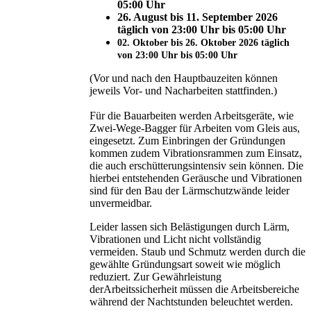
05:00 Uhr
26. August bis 11. September 2026
täglich von 23:00 Uhr bis 05:00 Uhr
02. Oktober bis 26. Oktober 2026 täglich
von 23:00 Uhr bis 05:00 Uhr
(Vor und nach den Hauptbauzeiten können
jeweils Vor- und Nacharbeiten stattfinden.)
Für die Bauarbeiten werden Arbeitsgeräte, wie
Zwei-Wege-Bagger für Arbeiten vom Gleis aus,
eingesetzt. Zum Einbringen der Gründungen
kommen zudem Vibrationsrammen zum Einsatz,
die auch erschütterungsintensiv sein können. Die
hierbei entstehenden Geräusche und Vibrationen
sind für den Bau der Lärmschutzwände leider
unvermeidbar.
Leider lassen sich Belästigungen durch Lärm,
Vibrationen und Licht nicht vollständig
vermeiden. Staub und Schmutz werden durch die
gewählte Gründungsart soweit wie möglich
reduziert. Zur Gewährleistung
derArbeitssicherheit müssen die Arbeitsbereiche
während der Nachtstunden beleuchtet werden.