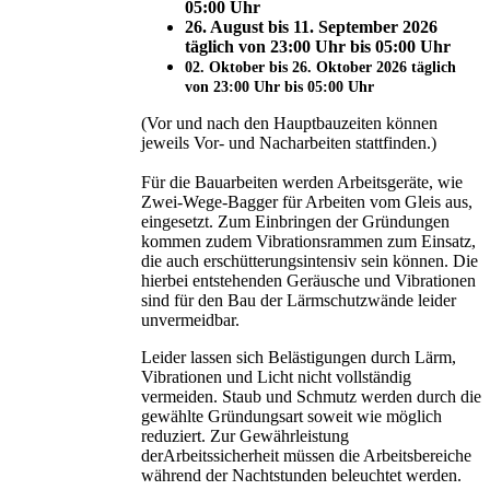
05:00 Uhr
26. August bis 11. September 2026
täglich von 23:00 Uhr bis 05:00 Uhr
02. Oktober bis 26. Oktober 2026 täglich
von 23:00 Uhr bis 05:00 Uhr
(Vor und nach den Hauptbauzeiten können
jeweils Vor- und Nacharbeiten stattfinden.)
Für die Bauarbeiten werden Arbeitsgeräte, wie
Zwei-Wege-Bagger für Arbeiten vom Gleis aus,
eingesetzt. Zum Einbringen der Gründungen
kommen zudem Vibrationsrammen zum Einsatz,
die auch erschütterungsintensiv sein können. Die
hierbei entstehenden Geräusche und Vibrationen
sind für den Bau der Lärmschutzwände leider
unvermeidbar.
Leider lassen sich Belästigungen durch Lärm,
Vibrationen und Licht nicht vollständig
vermeiden. Staub und Schmutz werden durch die
gewählte Gründungsart soweit wie möglich
reduziert. Zur Gewährleistung
derArbeitssicherheit müssen die Arbeitsbereiche
während der Nachtstunden beleuchtet werden.