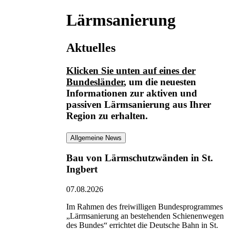
Lärmsanierung
Aktuelles
Klicken Sie unten auf eines der
Bundesländer
, um die neuesten
Informationen
zur aktiven und
passiven Lärmsanierung
aus Ihrer
Region zu erhalten.
Allgemeine News
Bau von Lärmschutzwänden in St.
Ingbert
07.08.2026
Im Rahmen des freiwilligen Bundesprogrammes
„Lärmsanierung an bestehenden Schienenwegen
des Bundes“ errichtet die Deutsche Bahn in St.