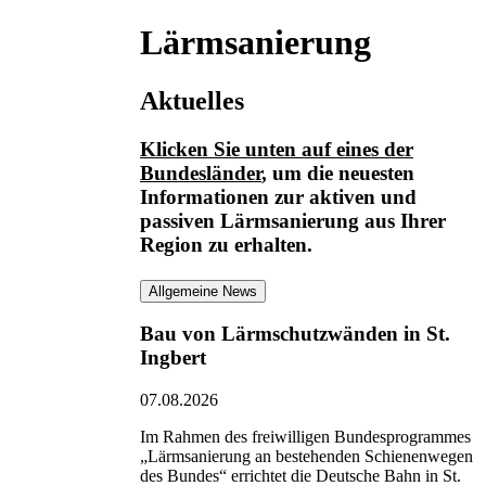
Lärmsanierung
Aktuelles
Klicken Sie unten auf eines der
Bundesländer
, um die neuesten
Informationen
zur aktiven und
passiven Lärmsanierung
aus Ihrer
Region zu erhalten.
Allgemeine News
Bau von Lärmschutzwänden in St.
Ingbert
07.08.2026
Im Rahmen des freiwilligen Bundesprogrammes
„Lärmsanierung an bestehenden Schienenwegen
des Bundes“ errichtet die Deutsche Bahn in St.