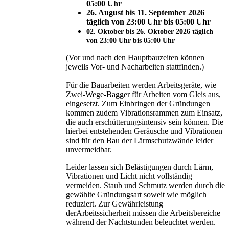
05:00 Uhr
26. August bis 11. September 2026
täglich von 23:00 Uhr bis 05:00 Uhr
02. Oktober bis 26. Oktober 2026 täglich
von 23:00 Uhr bis 05:00 Uhr
(Vor und nach den Hauptbauzeiten können
jeweils Vor- und Nacharbeiten stattfinden.)
Für die Bauarbeiten werden Arbeitsgeräte, wie
Zwei-Wege-Bagger für Arbeiten vom Gleis aus,
eingesetzt. Zum Einbringen der Gründungen
kommen zudem Vibrationsrammen zum Einsatz,
die auch erschütterungsintensiv sein können. Die
hierbei entstehenden Geräusche und Vibrationen
sind für den Bau der Lärmschutzwände leider
unvermeidbar.
Leider lassen sich Belästigungen durch Lärm,
Vibrationen und Licht nicht vollständig
vermeiden. Staub und Schmutz werden durch die
gewählte Gründungsart soweit wie möglich
reduziert. Zur Gewährleistung
derArbeitssicherheit müssen die Arbeitsbereiche
während der Nachtstunden beleuchtet werden.