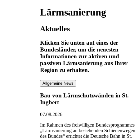
Lärmsanierung
Aktuelles
Klicken Sie unten auf eines der
Bundesländer
, um die neuesten
Informationen
zur aktiven und
passiven Lärmsanierung
aus Ihrer
Region zu erhalten.
Allgemeine News
Bau von Lärmschutzwänden in St.
Ingbert
07.08.2026
Im Rahmen des freiwilligen Bundesprogrammes
„Lärmsanierung an bestehenden Schienenwegen
des Bundes“ errichtet die Deutsche Bahn in St.