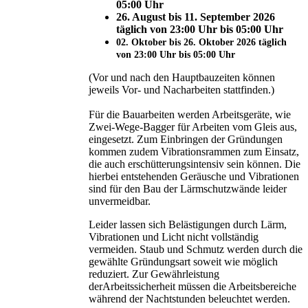
05:00 Uhr
26. August bis 11. September 2026
täglich von 23:00 Uhr bis 05:00 Uhr
02. Oktober bis 26. Oktober 2026 täglich
von 23:00 Uhr bis 05:00 Uhr
(Vor und nach den Hauptbauzeiten können
jeweils Vor- und Nacharbeiten stattfinden.)
Für die Bauarbeiten werden Arbeitsgeräte, wie
Zwei-Wege-Bagger für Arbeiten vom Gleis aus,
eingesetzt. Zum Einbringen der Gründungen
kommen zudem Vibrationsrammen zum Einsatz,
die auch erschütterungsintensiv sein können. Die
hierbei entstehenden Geräusche und Vibrationen
sind für den Bau der Lärmschutzwände leider
unvermeidbar.
Leider lassen sich Belästigungen durch Lärm,
Vibrationen und Licht nicht vollständig
vermeiden. Staub und Schmutz werden durch die
gewählte Gründungsart soweit wie möglich
reduziert. Zur Gewährleistung
derArbeitssicherheit müssen die Arbeitsbereiche
während der Nachtstunden beleuchtet werden.