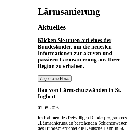
Lärmsanierung
Aktuelles
Klicken Sie unten auf eines der
Bundesländer
, um die neuesten
Informationen
zur aktiven und
passiven Lärmsanierung
aus Ihrer
Region zu erhalten.
Allgemeine News
Bau von Lärmschutzwänden in St.
Ingbert
07.08.2026
Im Rahmen des freiwilligen Bundesprogrammes
„Lärmsanierung an bestehenden Schienenwegen
des Bundes“ errichtet die Deutsche Bahn in St.