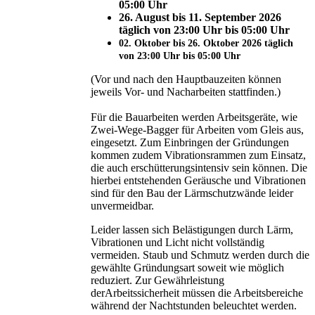
05:00 Uhr
26. August bis 11. September 2026
täglich von 23:00 Uhr bis 05:00 Uhr
02. Oktober bis 26. Oktober 2026 täglich
von 23:00 Uhr bis 05:00 Uhr
(Vor und nach den Hauptbauzeiten können
jeweils Vor- und Nacharbeiten stattfinden.)
Für die Bauarbeiten werden Arbeitsgeräte, wie
Zwei-Wege-Bagger für Arbeiten vom Gleis aus,
eingesetzt. Zum Einbringen der Gründungen
kommen zudem Vibrationsrammen zum Einsatz,
die auch erschütterungsintensiv sein können. Die
hierbei entstehenden Geräusche und Vibrationen
sind für den Bau der Lärmschutzwände leider
unvermeidbar.
Leider lassen sich Belästigungen durch Lärm,
Vibrationen und Licht nicht vollständig
vermeiden. Staub und Schmutz werden durch die
gewählte Gründungsart soweit wie möglich
reduziert. Zur Gewährleistung
derArbeitssicherheit müssen die Arbeitsbereiche
während der Nachtstunden beleuchtet werden.