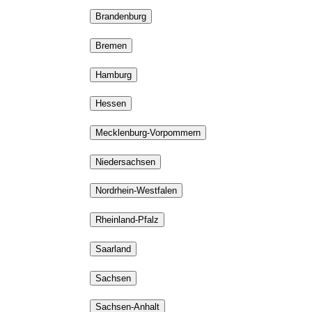
Brandenburg
Bremen
Hamburg
Hessen
Mecklenburg-Vorpommern
Niedersachsen
Nordrhein-Westfalen
Rheinland-Pfalz
Saarland
Sachsen
Sachsen-Anhalt