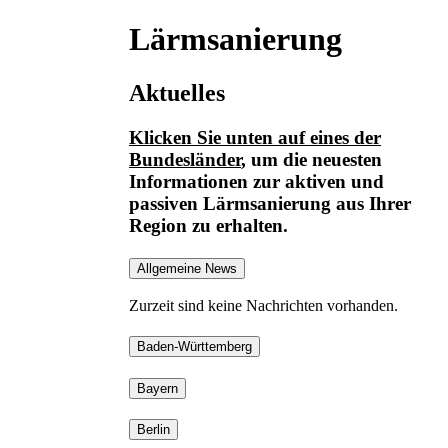
Lärmsanierung
Aktuelles
Klicken Sie unten auf eines der
Bundesländer
, um die neuesten
Informationen
zur aktiven und
passiven Lärmsanierung
aus Ihrer
Region zu erhalten.
Allgemeine News
Zurzeit sind keine Nachrichten vorhanden.
Baden-Württemberg
Bayern
Berlin