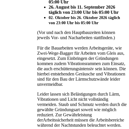
05:00 Uhr
26. August bis 11. September 2026
täglich von 23:00 Uhr bis 05:00 Uhr
02. Oktober bis 26. Oktober 2026 täglich
von 23:00 Uhr bis 05:00 Uhr
(Vor und nach den Hauptbauzeiten können
jeweils Vor- und Nacharbeiten stattfinden.)
Für die Bauarbeiten werden Arbeitsgeräte, wie
Zwei-Wege-Bagger für Arbeiten vom Gleis aus,
eingesetzt. Zum Einbringen der Gründungen
kommen zudem Vibrationsrammen zum Einsatz,
die auch erschütterungsintensiv sein können. Die
hierbei entstehenden Geräusche und Vibrationen
sind für den Bau der Lärmschutzwände leider
unvermeidbar.
Leider lassen sich Belästigungen durch Lärm,
Vibrationen und Licht nicht vollständig
vermeiden. Staub und Schmutz werden durch die
gewählte Gründungsart soweit wie möglich
reduziert. Zur Gewährleistung
derArbeitssicherheit müssen die Arbeitsbereiche
während der Nachtstunden beleuchtet werden.