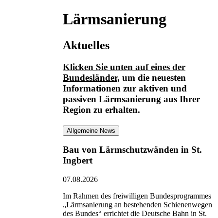
Lärmsanierung
Aktuelles
Klicken Sie unten auf eines der
Bundesländer
, um die neuesten
Informationen
zur aktiven und
passiven Lärmsanierung
aus Ihrer
Region zu erhalten.
Allgemeine News
Bau von Lärmschutzwänden in St.
Ingbert
07.08.2026
Im Rahmen des freiwilligen Bundesprogrammes
„Lärmsanierung an bestehenden Schienenwegen
des Bundes“ errichtet die Deutsche Bahn in St.