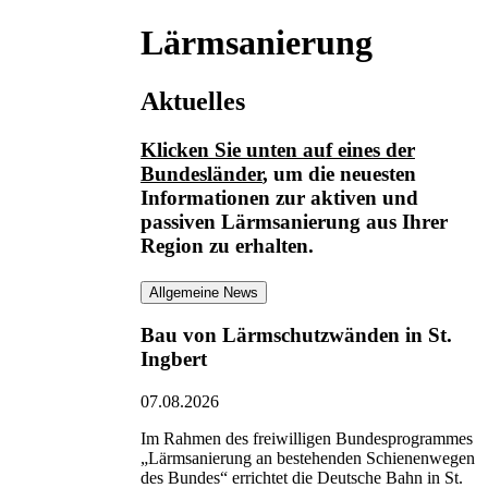
Lärmsanierung
Aktuelles
Klicken Sie unten auf eines der
Bundesländer
, um die neuesten
Informationen
zur aktiven und
passiven Lärmsanierung
aus Ihrer
Region zu erhalten.
Allgemeine News
Bau von Lärmschutzwänden in St.
Ingbert
07.08.2026
Im Rahmen des freiwilligen Bundesprogrammes
„Lärmsanierung an bestehenden Schienenwegen
des Bundes“ errichtet die Deutsche Bahn in St.