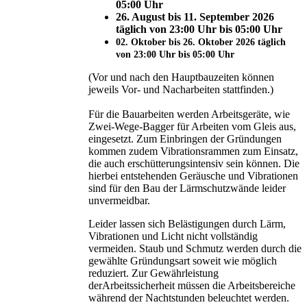
05:00 Uhr
26. August bis 11. September 2026
täglich von 23:00 Uhr bis 05:00 Uhr
02. Oktober bis 26. Oktober 2026 täglich
von 23:00 Uhr bis 05:00 Uhr
(Vor und nach den Hauptbauzeiten können
jeweils Vor- und Nacharbeiten stattfinden.)
Für die Bauarbeiten werden Arbeitsgeräte, wie
Zwei-Wege-Bagger für Arbeiten vom Gleis aus,
eingesetzt. Zum Einbringen der Gründungen
kommen zudem Vibrationsrammen zum Einsatz,
die auch erschütterungsintensiv sein können. Die
hierbei entstehenden Geräusche und Vibrationen
sind für den Bau der Lärmschutzwände leider
unvermeidbar.
Leider lassen sich Belästigungen durch Lärm,
Vibrationen und Licht nicht vollständig
vermeiden. Staub und Schmutz werden durch die
gewählte Gründungsart soweit wie möglich
reduziert. Zur Gewährleistung
derArbeitssicherheit müssen die Arbeitsbereiche
während der Nachtstunden beleuchtet werden.