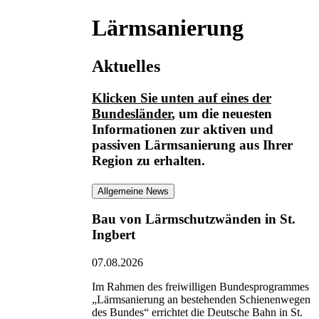
Lärmsanierung
Aktuelles
Klicken Sie unten auf eines der
Bundesländer
, um die neuesten
Informationen
zur aktiven und
passiven Lärmsanierung
aus Ihrer
Region zu erhalten.
Allgemeine News
Bau von Lärmschutzwänden in St.
Ingbert
07.08.2026
Im Rahmen des freiwilligen Bundesprogrammes
„Lärmsanierung an bestehenden Schienenwegen
des Bundes“ errichtet die Deutsche Bahn in St.