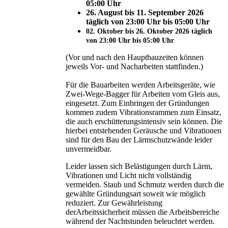
05:00 Uhr
26. August bis 11. September 2026
täglich von 23:00 Uhr bis 05:00 Uhr
02. Oktober bis 26. Oktober 2026 täglich
von 23:00 Uhr bis 05:00 Uhr
(Vor und nach den Hauptbauzeiten können
jeweils Vor- und Nacharbeiten stattfinden.)
Für die Bauarbeiten werden Arbeitsgeräte, wie
Zwei-Wege-Bagger für Arbeiten vom Gleis aus,
eingesetzt. Zum Einbringen der Gründungen
kommen zudem Vibrationsrammen zum Einsatz,
die auch erschütterungsintensiv sein können. Die
hierbei entstehenden Geräusche und Vibrationen
sind für den Bau der Lärmschutzwände leider
unvermeidbar.
Leider lassen sich Belästigungen durch Lärm,
Vibrationen und Licht nicht vollständig
vermeiden. Staub und Schmutz werden durch die
gewählte Gründungsart soweit wie möglich
reduziert. Zur Gewährleistung
derArbeitssicherheit müssen die Arbeitsbereiche
während der Nachtstunden beleuchtet werden.