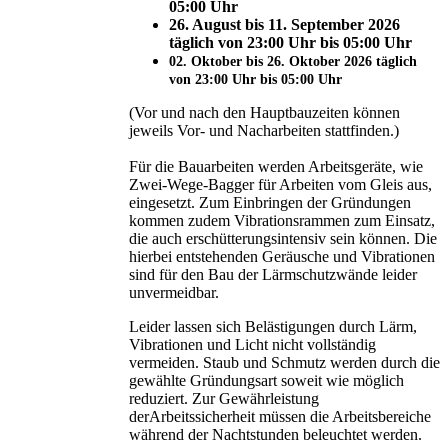
05:00 Uhr
26. August bis 11. September 2026
täglich von 23:00 Uhr bis 05:00 Uhr
02. Oktober bis 26. Oktober 2026 täglich
von 23:00 Uhr bis 05:00 Uhr
(Vor und nach den Hauptbauzeiten können
jeweils Vor- und Nacharbeiten stattfinden.)
Für die Bauarbeiten werden Arbeitsgeräte, wie
Zwei-Wege-Bagger für Arbeiten vom Gleis aus,
eingesetzt. Zum Einbringen der Gründungen
kommen zudem Vibrationsrammen zum Einsatz,
die auch erschütterungsintensiv sein können. Die
hierbei entstehenden Geräusche und Vibrationen
sind für den Bau der Lärmschutzwände leider
unvermeidbar.
Leider lassen sich Belästigungen durch Lärm,
Vibrationen und Licht nicht vollständig
vermeiden. Staub und Schmutz werden durch die
gewählte Gründungsart soweit wie möglich
reduziert. Zur Gewährleistung
derArbeitssicherheit müssen die Arbeitsbereiche
während der Nachtstunden beleuchtet werden.