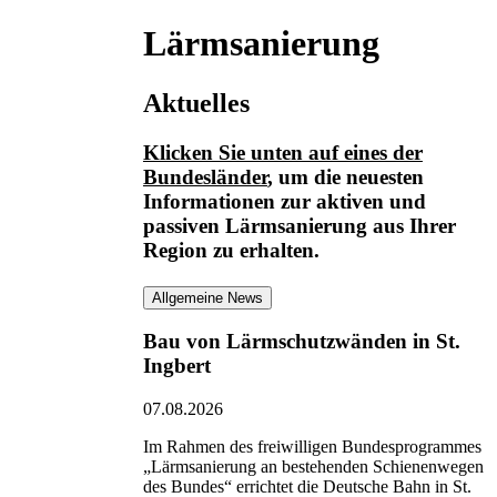
Lärmsanierung
Aktuelles
Klicken Sie unten auf eines der
Bundesländer
, um die neuesten
Informationen
zur aktiven und
passiven Lärmsanierung
aus Ihrer
Region zu erhalten.
Allgemeine News
Bau von Lärmschutzwänden in St.
Ingbert
07.08.2026
Im Rahmen des freiwilligen Bundesprogrammes
„Lärmsanierung an bestehenden Schienenwegen
des Bundes“ errichtet die Deutsche Bahn in St.