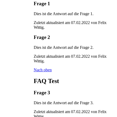
Frage 1
Dies ist die Antwort auf die Frage 1.
Zuletzt aktualisiert am 07.02.2022 von Felix
Wittig.
Frage 2
Dies ist die Antwort auf die Frage 2.
Zuletzt aktualisiert am 07.02.2022 von Felix
Wittig.
Nach oben
FAQ Test
Frage 3
Dies ist die Antwort auf die Frage 3.
Zuletzt aktualisiert am 07.02.2022 von Felix
Wittig.