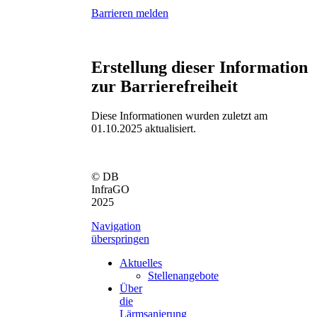
Barrieren melden
Erstellung dieser Information
zur Barrierefreiheit
Diese Informationen wurden zuletzt am
01.10.2025 aktualisiert.
© DB
InfraGO
2025
Navigation
überspringen
Aktuelles
Stellenangebote
Über
die
Lärmsanierung