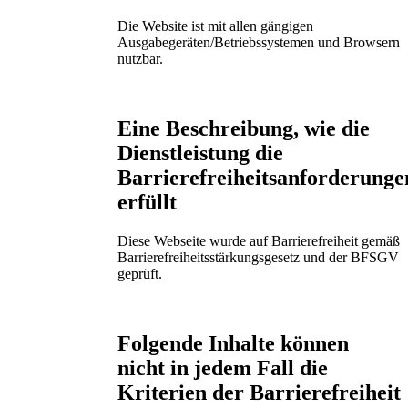
Die Website ist mit allen gängigen
Ausgabegeräten/Betriebssystemen und Browsern
nutzbar.
Eine Beschreibung, wie die
Dienstleistung die
Barrierefreiheitsanforderunge
erfüllt
Diese Webseite wurde auf Barrierefreiheit gemäß
Barrierefreiheitsstärkungsgesetz und der BFSGV
geprüft.
Folgende Inhalte können
nicht in jedem Fall die
Kriterien der Barrierefreiheit