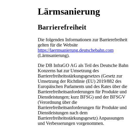
Lärmsanierung
Barrierefreiheit
Die folgenden Informationen zur Barrierefreiheit
gelten für die Website
https://laermsanierung.deutschebahn.com
(Lärmsanierung).
Die DB InfraGO AG als Teil des Deutsche Bahn
Konzerns hat zur Umsetzung des
Barrierefreiheitsstärkungsgesetzes (Gesetz zur
Umsetzung der Richtlinie (EU) 2019/882 des
Europäischen Parlaments und des Rates über die
Barrierefreiheitsanforderungen für Produkte und
Dienstleistungen; kurz BFSG) und der BFSGV
(Verordnung über die
Barrierefreiheitsanforderungen für Produkte und
Dienstleistungen nach dem
Barrierefreiheitsstärkungsgesetz) Anpassungen
und Verbesserungen vorgenommen.