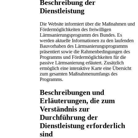
Beschreibung der
Dienstleistung
Die Website informiert über die Maßnahmen und
Fördermöglichkeiten des freiwilligen
Lärmsanierungsprogramm des Bundes. Es
werden aktuelle Informationen zu den laufenden
Bauvorhaben des Lärmsanierungsprogramms
präsentiert sowie die Rahmenbedingungen des
Programms und Fördermöglichkeiten für die
passive Lärmsanierung erläutert. Zusätzlich
ermöglich eine interaktive Karte eine Übersicht
zum gesamten Maßnahmenumfangs des
Programms.
Beschreibungen und
Erläuterungen, die zum
Verständnis zur
Durchführung der
Dienstleistung erforderlich
sind