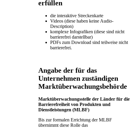
erfüllen
die interaktive Streckenkarte
Videos (diese haben keine Audio-
Description)
komplexe Infografiken (diese sind nicht
barrierefrei darstellbar)
PDFs zum Download sind teilweise nicht
barrierefrei.
Angabe der für das
Unternehmen zuständigen
Marktüberwachungsbehörde
Marktüberwachungsstelle der Länder für die
Barrierefreiheit von Produkten und
Dienstleistungen (MLBF)
Bis zur formalen Errichtung der MLBF
übernimmt diese Rolle das