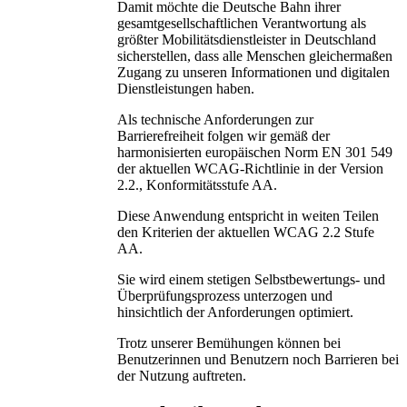
Damit möchte die Deutsche Bahn ihrer
gesamtgesellschaftlichen Verantwortung als
größter Mobilitätsdienstleister in Deutschland
sicherstellen, dass alle Menschen gleichermaßen
Zugang zu unseren Informationen und digitalen
Dienstleistungen haben.
Als technische Anforderungen zur
Barrierefreiheit folgen wir gemäß der
harmonisierten europäischen Norm EN 301 549
der aktuellen WCAG-Richtlinie in der Version
2.2., Konformitätsstufe AA.
Diese Anwendung entspricht in weiten Teilen
den Kriterien der aktuellen WCAG 2.2 Stufe
AA.
Sie wird einem stetigen Selbstbewertungs- und
Überprüfungsprozess unterzogen und
hinsichtlich der Anforderungen optimiert.
Trotz unserer Bemühungen können bei
Benutzerinnen und Benutzern noch Barrieren bei
der Nutzung auftreten.