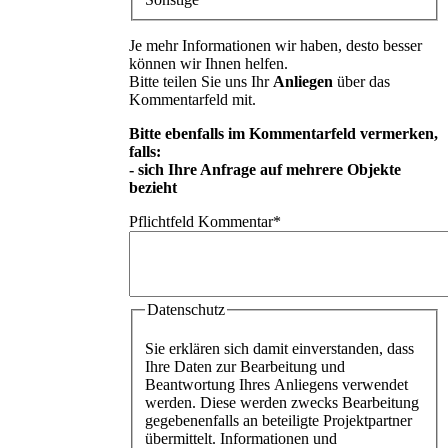
Je mehr Informationen wir haben, desto besser
können wir Ihnen helfen.
Bitte teilen Sie uns Ihr
Anliegen
über das
Kommentarfeld mit.
Bitte ebenfalls im Kommentarfeld vermerken,
falls:
- sich Ihre Anfrage auf mehrere Objekte
bezieht
Pflichtfeld
Kommentar
*
Datenschutz
Sie erklären sich damit einverstanden, dass
Ihre Daten zur Bearbeitung und
Beantwortung Ihres Anliegens verwendet
werden. Diese werden zwecks Bearbeitung
gegebenenfalls an beteiligte Projektpartner
übermittelt. Informationen und