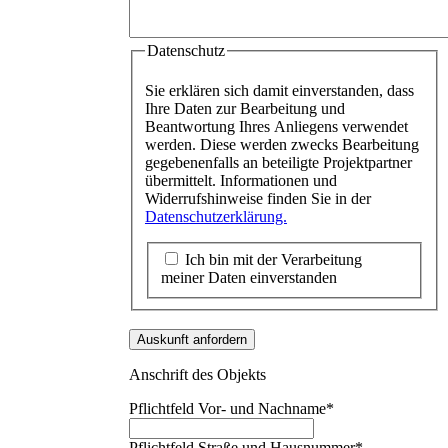
Datenschutz
Sie erklären sich damit einverstanden, dass
Ihre Daten zur Bearbeitung und
Beantwortung Ihres Anliegens verwendet
werden. Diese werden zwecks Bearbeitung
gegebenenfalls an beteiligte Projektpartner
übermittelt. Informationen und
Widerrufshinweise finden Sie in der
Datenschutzerklärung.
Ich bin mit der Verarbeitung
meiner Daten einverstanden
Auskunft anfordern
Anschrift des Objekts
Pflichtfeld
Vor- und Nachname
*
Pflichtfeld
Straße und Hausnummer
*